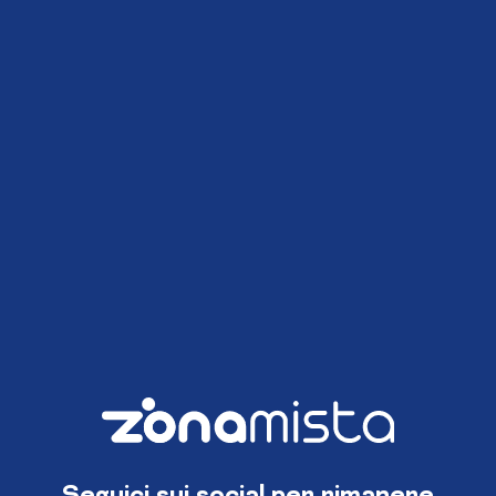
Seguici sui social per rimanere