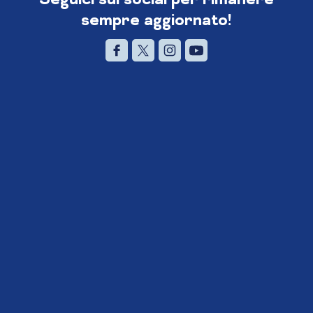
sempre aggiornato!