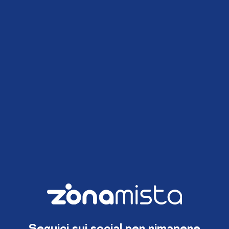
Seguici sui social per rimanere