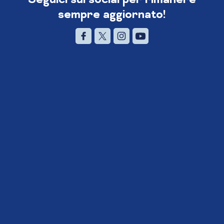
sempre aggiornato!