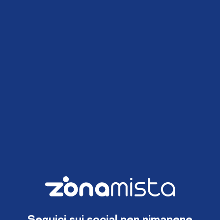
Seguici sui social per rimanere