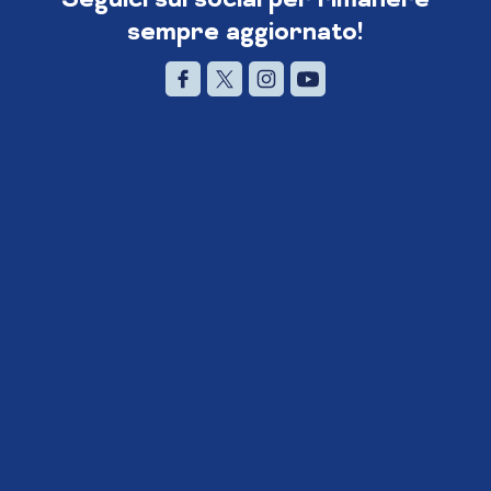
sempre aggiornato!