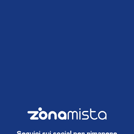
Seguici sui social per rimanere