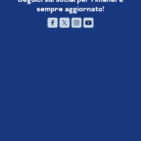
sempre aggiornato!