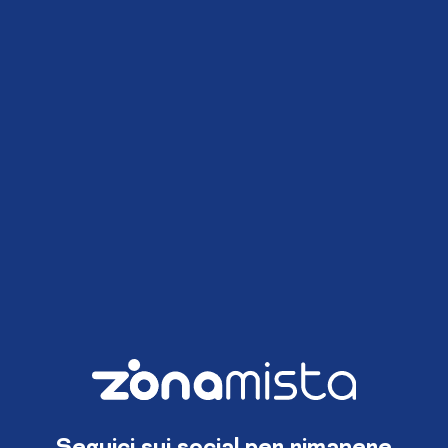
Seguici sui social per rimanere