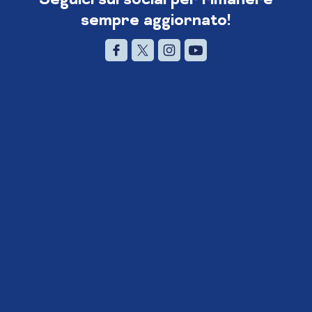
sempre aggiornato!