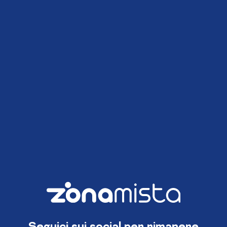
Seguici sui social per rimanere