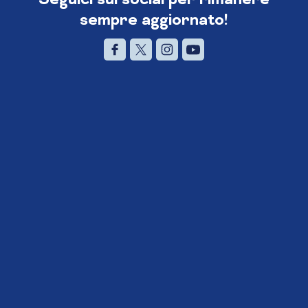
sempre aggiornato!