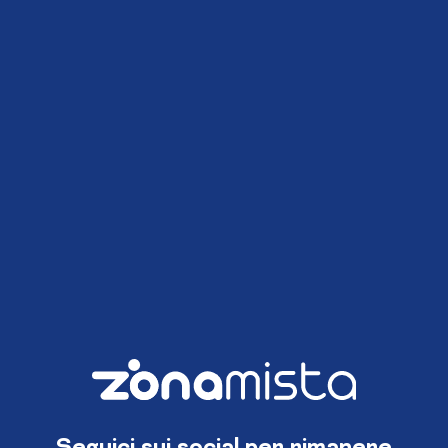
Seguici sui social per rimanere