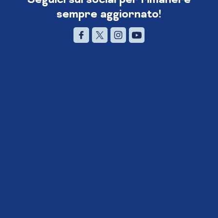
sempre aggiornato!