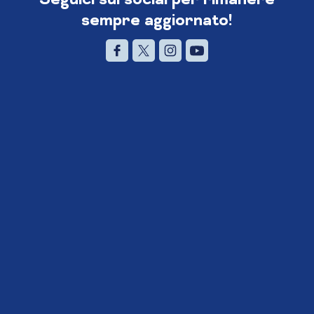
sempre aggiornato!