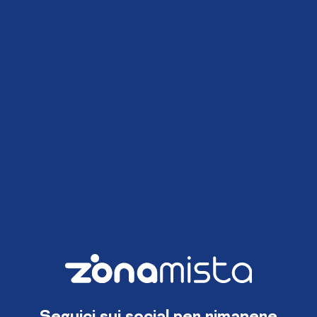
Seguici sui social per rimanere