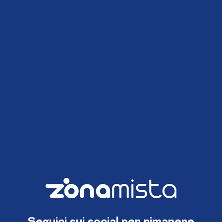
Seguici sui social per rimanere