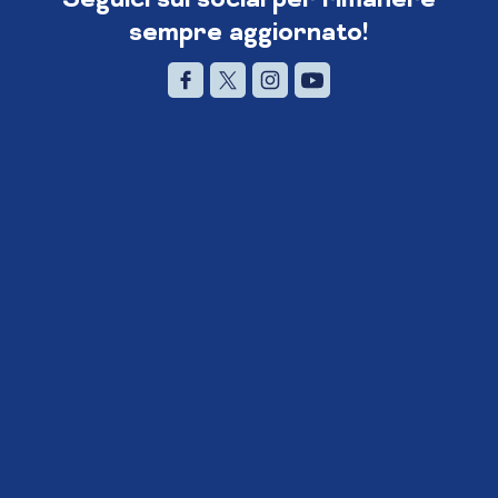
sempre aggiornato!