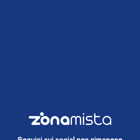
Seguici sui social per rimanere