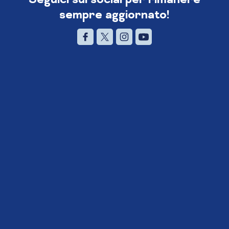
sempre aggiornato!