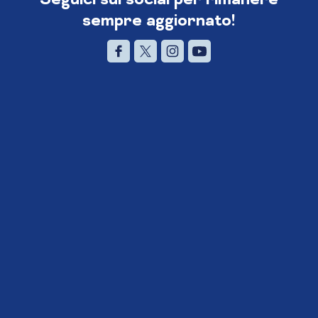
sempre aggiornato!