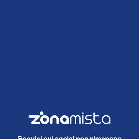
Seguici sui social per rimanere