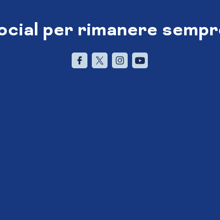
social per rimanere sempr