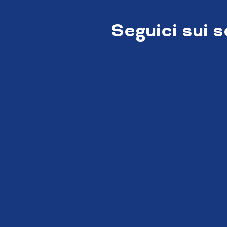
Seguici sui 