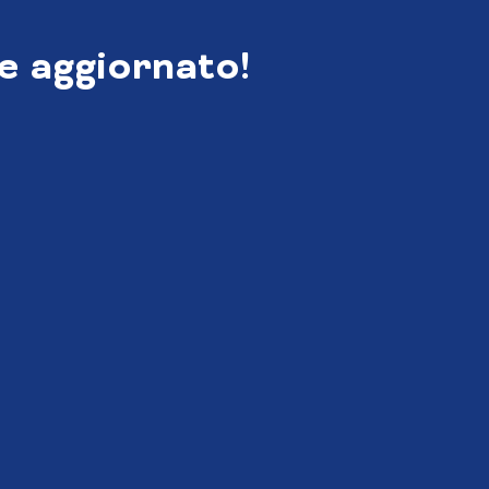
e aggiornato!