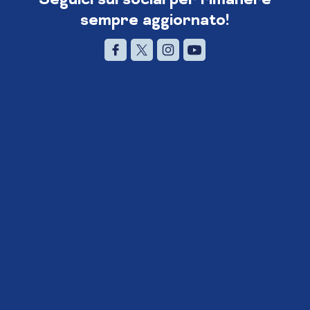
sempre aggiornato!