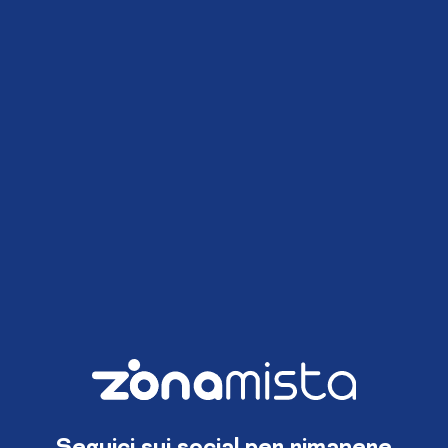
Seguici sui social per rimanere