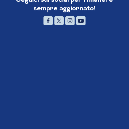
sempre aggiornato!