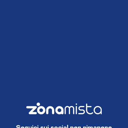
Seguici sui social per rimanere