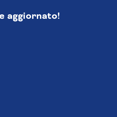
e aggiornato!