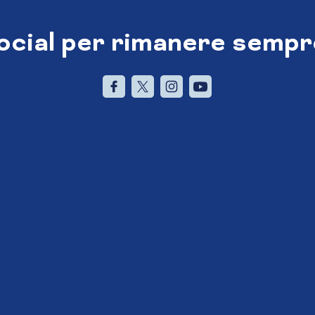
social per rimanere sempr