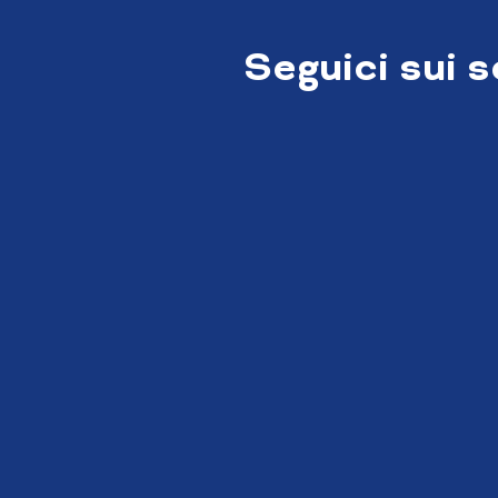
Seguici sui 