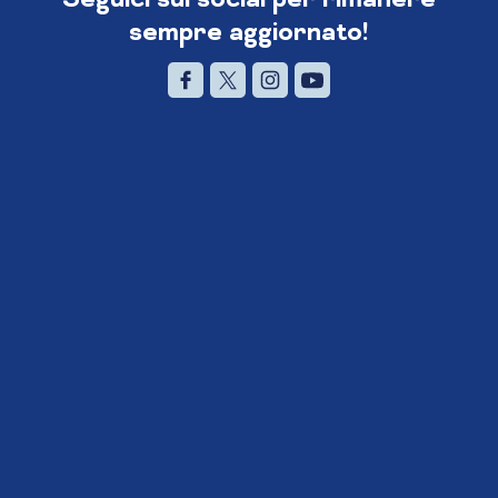
sempre aggiornato!