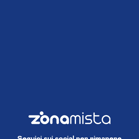
Seguici sui social per rimanere