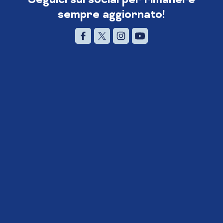
sempre aggiornato!