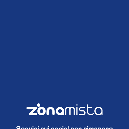
Seguici sui social per rimanere