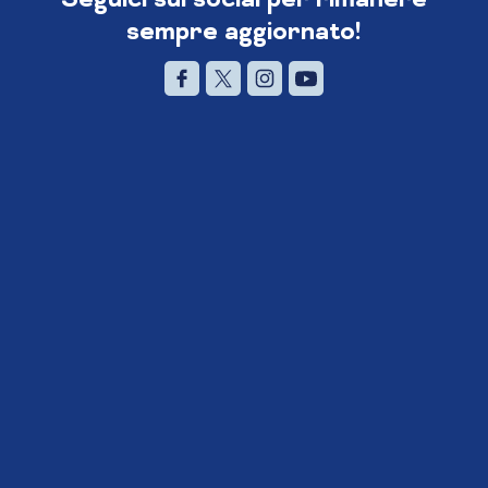
sempre aggiornato!