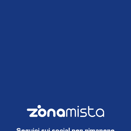
Seguici sui social per rimanere