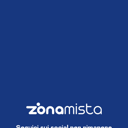
Seguici sui social per rimanere