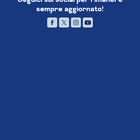
sempre aggiornato!