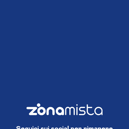
Seguici sui social per rimanere