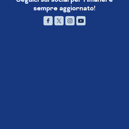
sempre aggiornato!