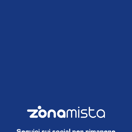
Seguici sui social per rimanere