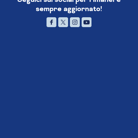
sempre aggiornato!