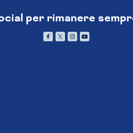
social per rimanere sempr