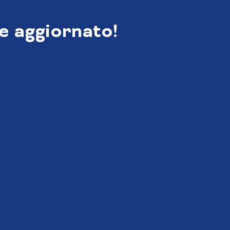
e aggiornato!