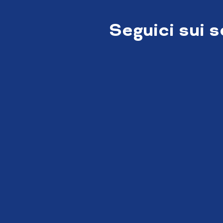
Seguici sui 