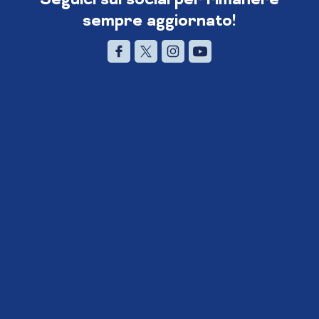
sempre aggiornato!