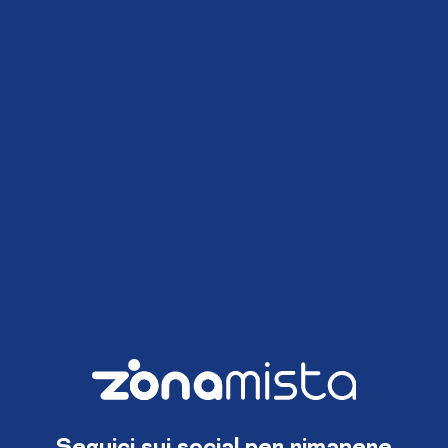
Seguici sui social per rimanere