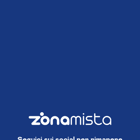
Seguici sui social per rimanere