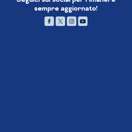
sempre aggiornato!