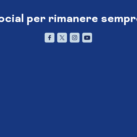
social per rimanere sempr