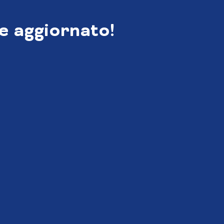
e aggiornato!