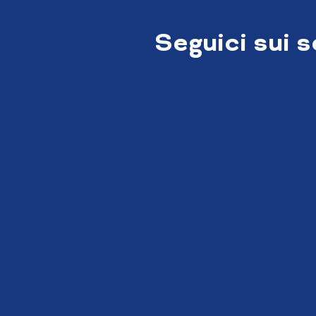
Seguici sui 