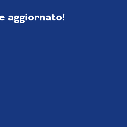
e aggiornato!