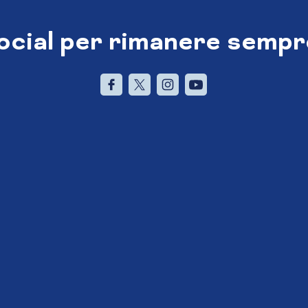
social per rimanere sempr