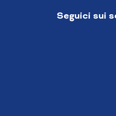
Seguici sui 