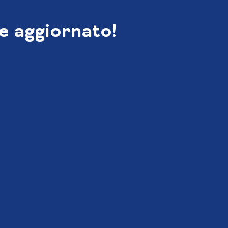
e aggiornato!