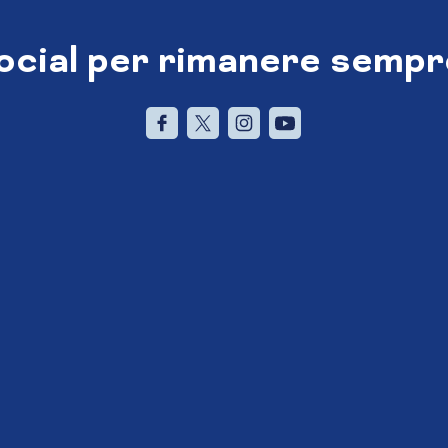
social per rimanere sempr