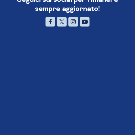
sempre aggiornato!