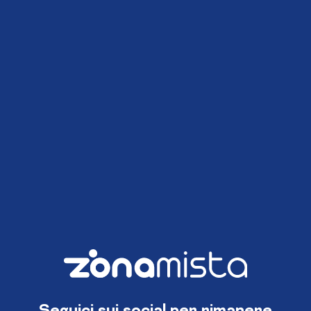
Seguici sui social per rimanere