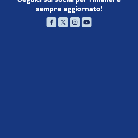
sempre aggiornato!