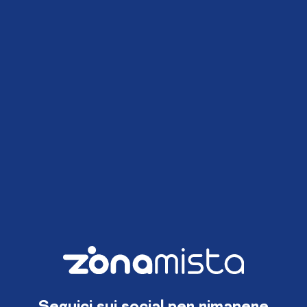
Seguici sui social per rimanere