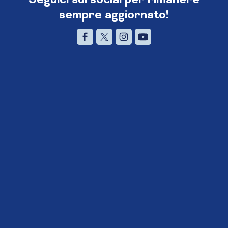
sempre aggiornato!