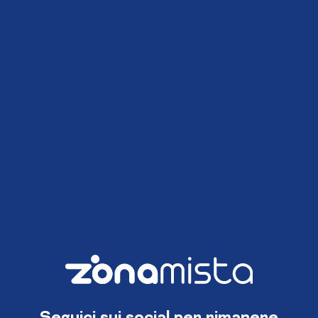
Seguici sui social per rimanere