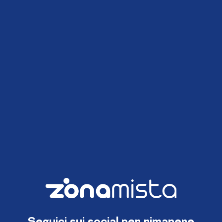
Seguici sui social per rimanere