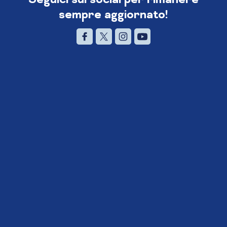
sempre aggiornato!