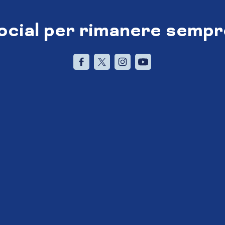
social per rimanere sempr