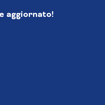
e aggiornato!