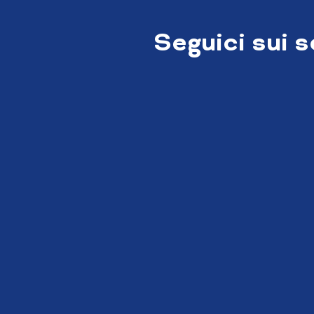
Seguici sui 