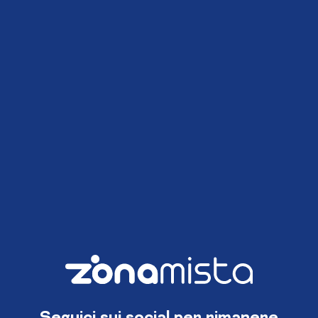
Seguici sui social per rimanere