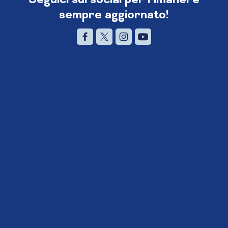
sempre aggiornato!