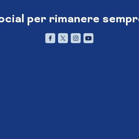
social per rimanere sempr