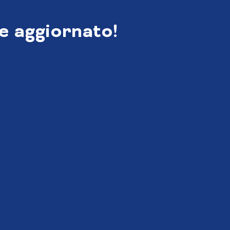
e aggiornato!