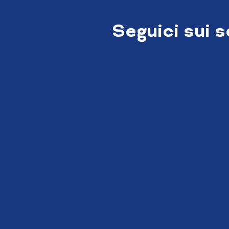
Seguici sui 