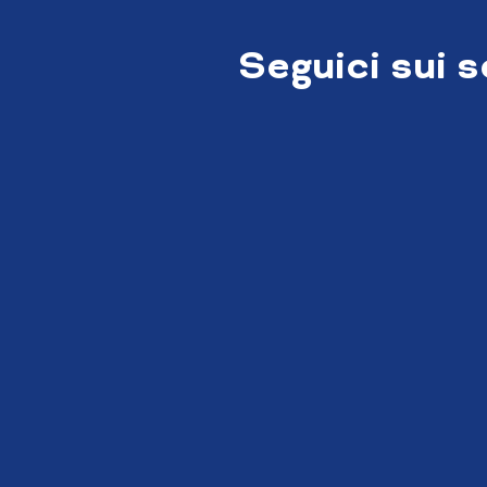
Seguici sui 