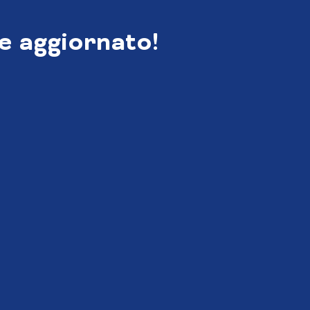
e aggiornato!