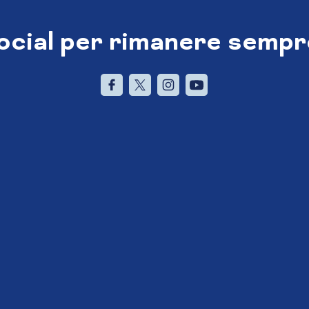
social per rimanere sempr