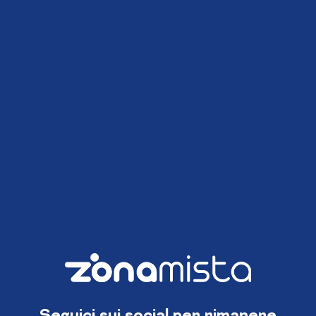
Seguici sui social per rimanere