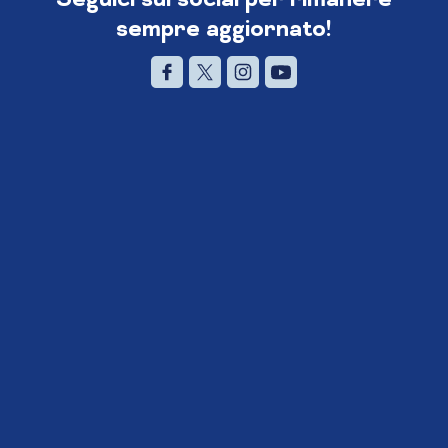
sempre aggiornato!