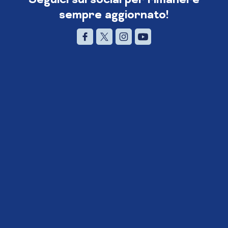
sempre aggiornato!