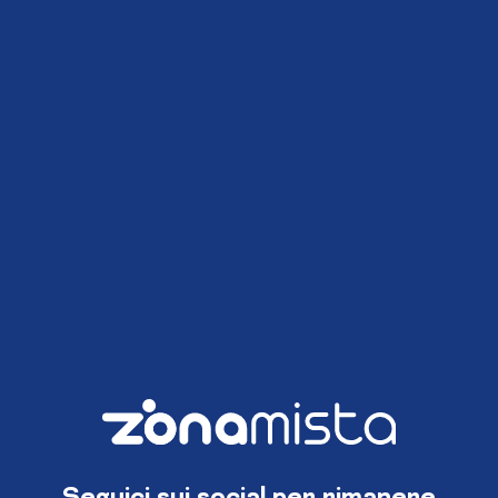
Seguici sui social per rimanere