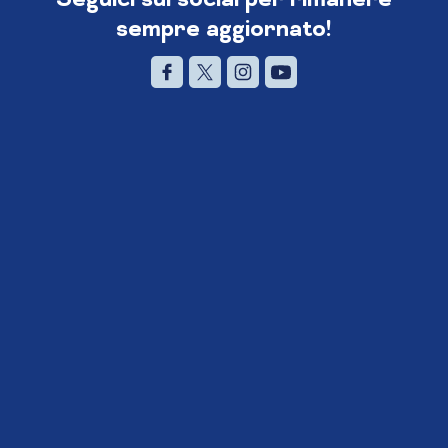
sempre aggiornato!