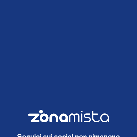
Seguici sui social per rimanere