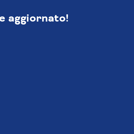
e aggiornato!