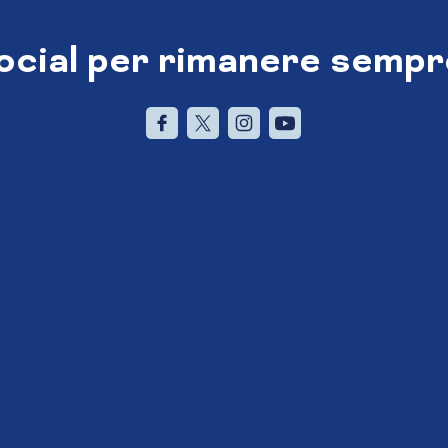
social per rimanere sempr