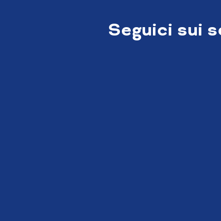
Seguici sui 