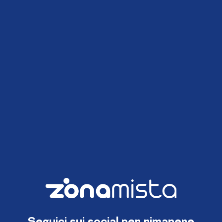
Seguici sui social per rimanere