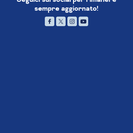
sempre aggiornato!