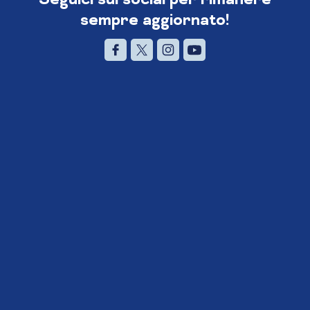
sempre aggiornato!