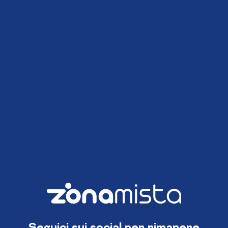
Seguici sui social per rimanere