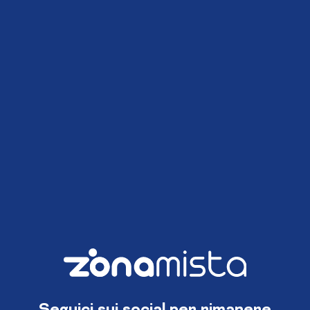
Seguici sui social per rimanere