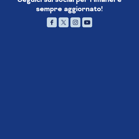
sempre aggiornato!