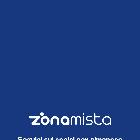
Seguici sui social per rimanere