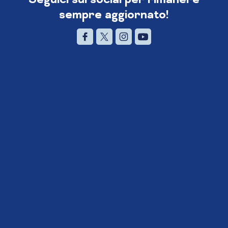
sempre aggiornato!