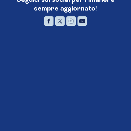
sempre aggiornato!