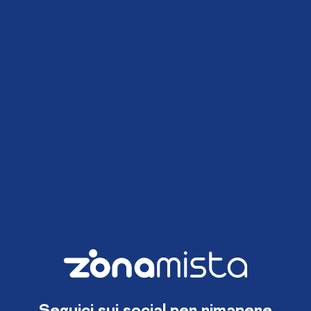
Seguici sui social per rimanere