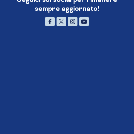
sempre aggiornato!