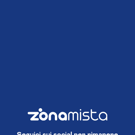
Seguici sui social per rimanere