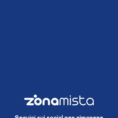
Seguici sui social per rimanere