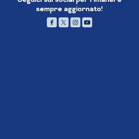
sempre aggiornato!