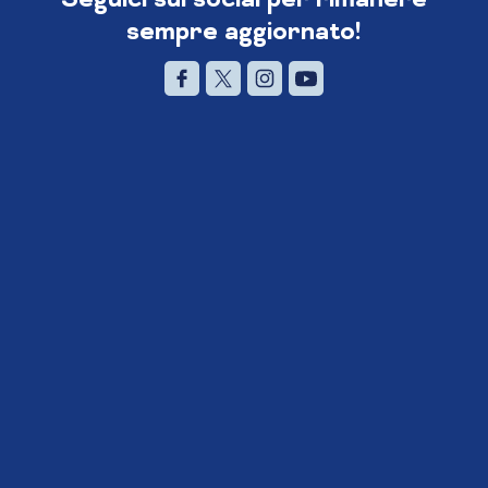
sempre aggiornato!