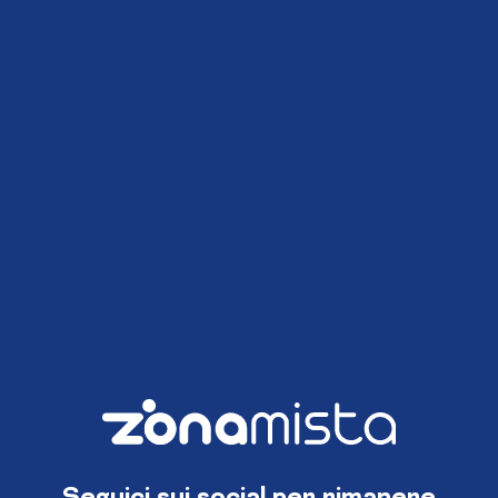
Seguici sui social per rimanere