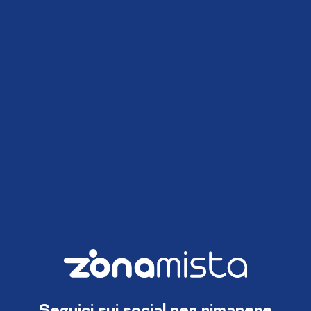
Seguici sui social per rimanere