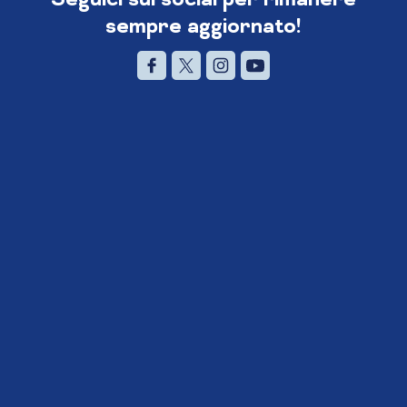
sempre aggiornato!