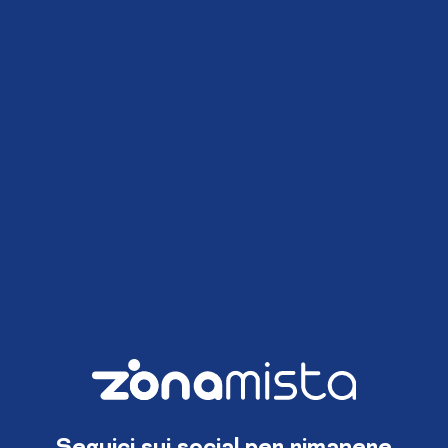
Seguici sui social per rimanere