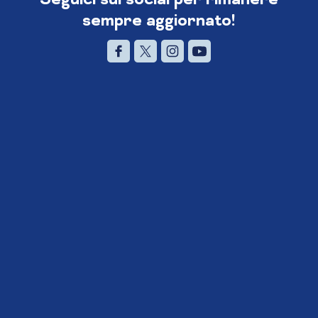
sempre aggiornato!