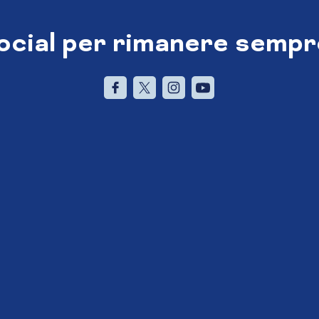
social per rimanere sempr