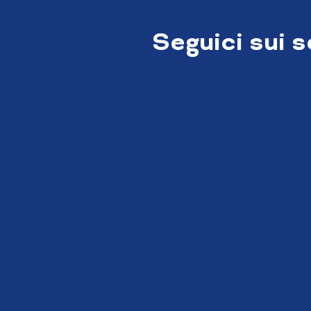
Seguici sui 