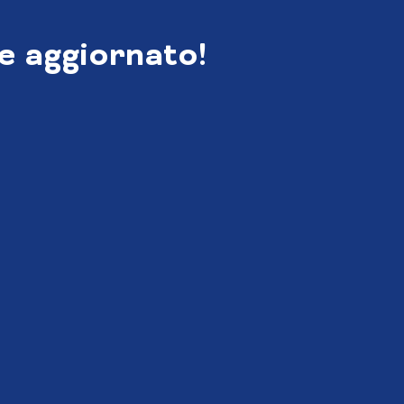
e aggiornato!